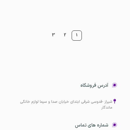
مدیریت
0
3
2
1
آدرس فروشگاه
شیراز -قدوسی شرقی ابتدای خیابان صدا و سیما لوازم خانگی
ماندگار
شماره های تماس