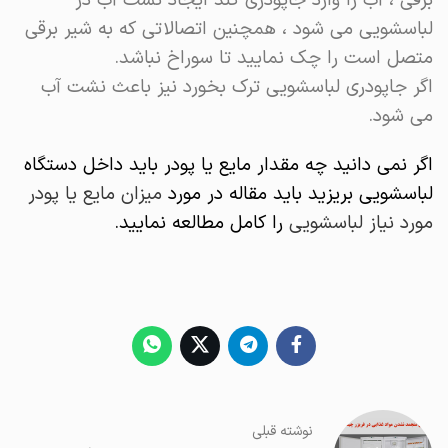
برقی ، آب را وارد جاپودری کند ایجاد نشت آب در
لباسشویی می شود ، همچنین اتصالاتی که به شیر برقی
متصل است را چک نمایید تا سوراخ نباشد.
اگر جاپودری لباسشویی ترک بخورد نیز باعث نشت آب
می شود.
اگر نمی دانید چه مقدار مایع یا پودر باید داخل دستگاه
لباسشویی بریزید باید مقاله در مورد
میزان مایع یا پودر
مورد نیاز لباسشویی
را کامل مطالعه نمایید.
نوشته قبلی