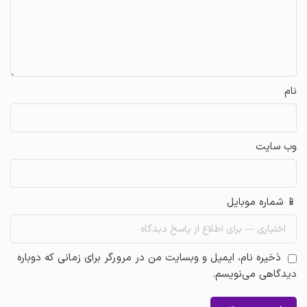
نام
وب‌ سایت
📱 شماره موبایل
ذخیره نام، ایمیل و وبسایت من در مرورگر برای زمانی که دوباره
دیدگاهی می‌نویسم.