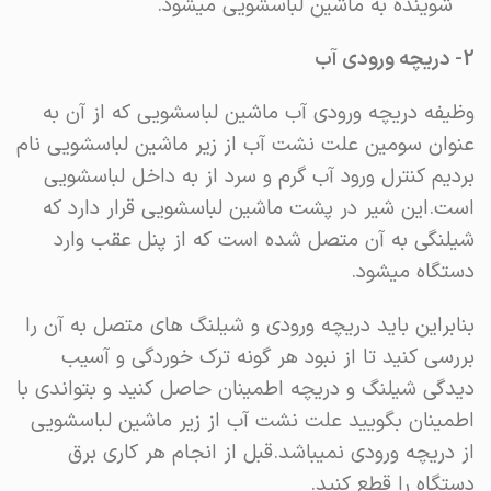
شوینده به ماشین لباسشویی میشود.
2- دریچه ورودی آب
وظیفه دریچه ورودی آب ماشین لباسشویی که از آن به
عنوان سومین علت نشت آب از زیر ماشین لباسشویی نام
بردیم کنترل ورود آب گرم و سرد از به داخل لباسشویی
است.این شیر در پشت ماشین لباسشویی قرار دارد که
شیلنگی به آن متصل شده است که از پنل عقب وارد
دستگاه میشود.
بنابراین باید دریچه ورودی و شیلنگ های متصل به آن را
بررسی کنید تا از نبود هر گونه ترک خوردگی و آسیب
دیدگی شیلنگ و دریچه اطمینان حاصل کنید و بتواندی با
اطمینان بگویید علت نشت آب از زیر ماشین لباسشویی
از دریچه ورودی نمیباشد.قبل از انجام هر کاری برق
دستگاه را قطع کنید.