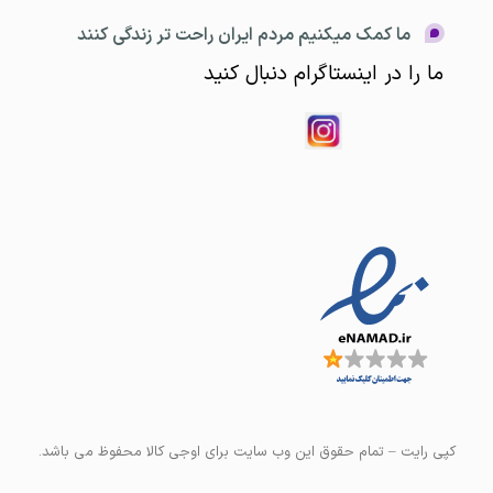
ما کمک میکنیم مردم ایران راحت تر زندگی کنند
ما را در اینستاگرام دنبال کنید
کپی رایت – تمام حقوق این وب سایت برای اوجی کالا محفوظ می باشد.