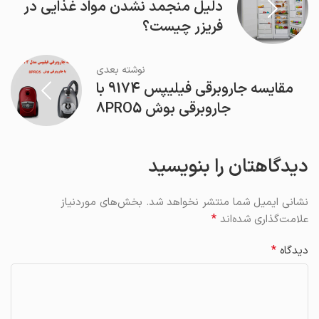
دلیل منجمد نشدن مواد غذایی در
فریزر چیست؟
نوشته بعدی
مقایسه جاروبرقی فیلیپس 9174 با
جاروبرقی بوش 8PRO5
دیدگاهتان را بنویسید
نشانی ایمیل شما منتشر نخواهد شد.
بخش‌های موردنیاز
*
علامت‌گذاری شده‌اند
*
دیدگاه