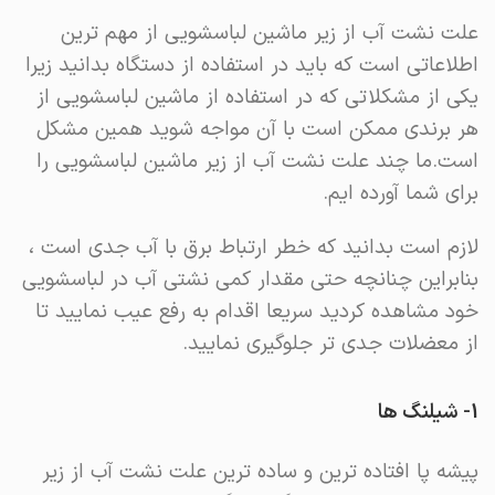
علت نشت آب از زیر ماشین لباسشویی از مهم ترین
اطلاعاتی است که باید در استفاده از دستگاه بدانید زیرا
یکی از مشکلاتی که در استفاده از ماشین لباسشویی از
هر برندی ممکن است با آن مواجه شوید همین مشکل
است.ما چند علت نشت آب از زیر ماشین لباسشویی را
برای شما آورده ایم.
لازم است بدانید که خطر ارتباط برق با آب جدی است ،
بنابراین چنانچه حتی مقدار کمی نشتی آب در لباسشویی
خود مشاهده کردید سریعا اقدام به رفع عیب نمایید تا
از معضلات جدی تر جلوگیری نمایید.
1- شیلنگ ها
پیشه پا افتاده ترین و ساده ترین علت نشت آب از زیر