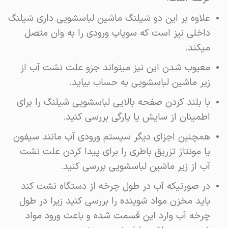
علاوه بر این دو شیلنگ ماشین لباسشویی داری شیلنگ
داخلی نیز است که سوپاپ ورودی را به وان متصل
میکند.
معیوب شدن این نیز میتواند جزو علت نشت آب از
زیر ماشین لباسشویی به حساب بیاید.
با بلند کردن صفحه بالایی لباسشویی شیلنگ را برای
اطمینان از سایش یا پارگی بررسی کنید.
همچنین اجزای دیگر سیستم ورودی آب مانند سیفون
یا مونتاژ تزریق باطری را برای پیدا کردن علت نشت
آب از زیر ماشین لباسشویی بررسی کنید.
در صورتیکه آب در طول چرخه از دستگاه نشت کند
باید مخزن مواد شوینده را بررسی کنید زیرا در طول
چرخه آب وارد این قسمت شده و باعث ورود مواد