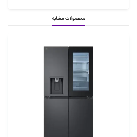
محصولات مشابه