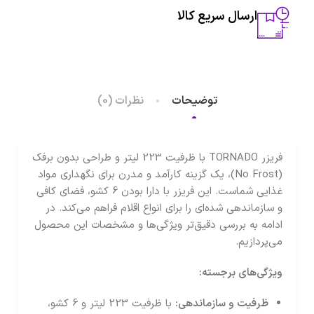
ارسال سریع کالا
توضیحات
نظرات (0)
فریزر TORNADO با ظرفیت 223 لیتر و طراحی بدون برفک
(No Frost)، یک گزینه کارآمد و مدرن برای نگهداری مواد
غذایی شماست. این فریزر با دارا بودن 6 کشو، فضای کافی
و سازماندهی شده‌ای را برای انواع اقلام فراهم می‌کند. در
ادامه به بررسی دقیق‌تر ویژگی‌ها و مشخصات این محصول
می‌پردازیم.
ویژگی‌های برجسته
:
ظرفیت و سازماندهی
:
با ظرفیت 223 لیتر و 6 کشو،