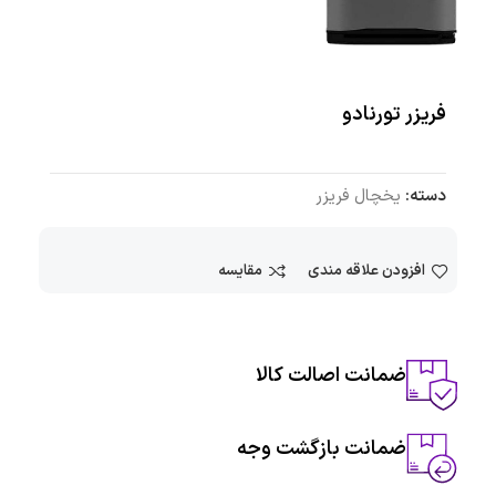
فریزر تورنادو
دسته:
یخچال فریزر
افزودن علاقه مندی
مقایسه
ضمانت اصالت کالا
ضمانت بازگشت وجه