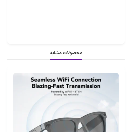
محصولات مشابه