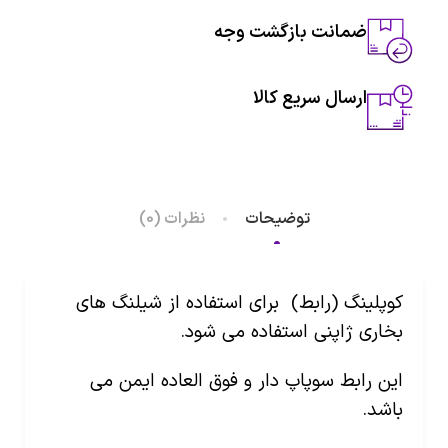
ضمانت بازگشت وجه
ارسال سریع کالا
توضیحات
نظرات (0)
کوپلینگ (رابط) برای استفاده از شیلنگ های
بخاری ژاپنی استفاده می شود.
این رابط سوپاپ دار و فوق العاده ایمن می
باشد.