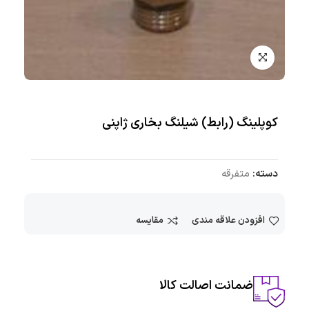
کوپلینگ (رابط) شیلنگ بخاری ژاپنی
دسته:
متفرقه
افزودن علاقه مندی
مقایسه
ضمانت اصالت کالا