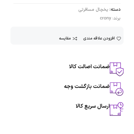
دسته:
یخچال مسافرتی
برند:
crony
افزودن علاقه مندی
مقایسه
ضمانت اصالت کالا
ضمانت بازگشت وجه
ارسال سریع کالا